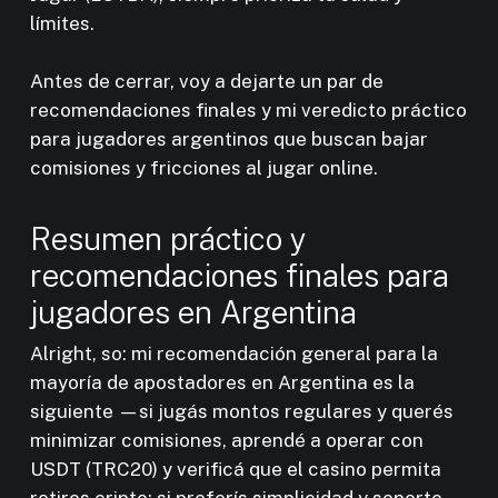
límites.
Antes de cerrar, voy a dejarte un par de
recomendaciones finales y mi veredicto práctico
para jugadores argentinos que buscan bajar
comisiones y fricciones al jugar online.
Resumen práctico y
recomendaciones finales para
jugadores en Argentina
Alright, so: mi recomendación general para la
mayoría de apostadores en Argentina es la
siguiente —si jugás montos regulares y querés
minimizar comisiones, aprendé a operar con
USDT (TRC20) y verificá que el casino permita