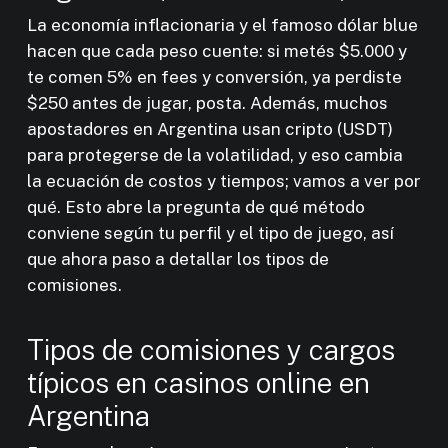
La economía inflacionaria y el famoso dólar blue
hacen que cada peso cuente: si metés $5.000 y
te comen 5% en fees y conversión, ya perdiste
$250 antes de jugar, posta. Además, muchos
apostadores en Argentina usan cripto (USDT)
para protegerse de la volatilidad, y eso cambia
la ecuación de costos y tiempos; vamos a ver por
qué. Esto abre la pregunta de qué método
conviene según tu perfil y el tipo de juego, así
que ahora paso a detallar los tipos de
comisiones.
Tipos de comisiones y cargos
típicos en casinos online en
Argentina