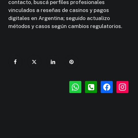
contacto, buscá perfiles profesionales
vinculados a reseñas de casinos y pagos
digitales en Argentina; seguido actualizo
métodos y casos según cambios regulatorios.
whatsapp
phone-
facebook
instagr
square