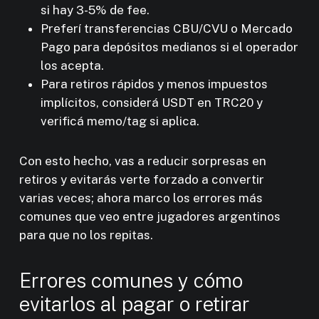
si hay 3-5% de fee.
Preferí transferencias CBU/CVU o Mercado
Pago para depósitos medianos si el operador
los acepta.
Para retiros rápidos y menos impuestos
implícitos, considerá USDT en TRC20 y
verificá memo/tag si aplica.
Con esto hecho, vas a reducir sorpresas en
retiros y evitarás verte forzado a convertir
varias veces; ahora marco los errores más
comunes que veo entre jugadores argentinos
para que no los repitas.
Errores comunes y cómo
evitarlos al pagar o retirar