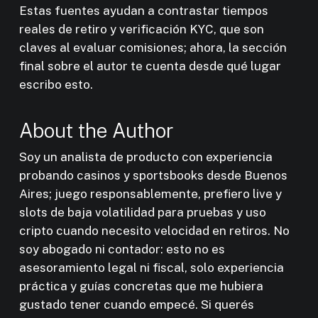
Estas fuentes ayudan a contrastar tiempos
reales de retiro y verificación KYC, que son
claves al evaluar comisiones; ahora, la sección
final sobre el autor te cuenta desde qué lugar
escribo esto.
About the Author
Soy un analista de producto con experiencia
probando casinos y sportsbooks desde Buenos
Aires; juego responsablemente, prefiero live y
slots de baja volatilidad para pruebas y uso
cripto cuando necesito velocidad en retiros. No
soy abogado ni contador: esto no es
asesoramiento legal ni fiscal, solo experiencia
práctica y guías concretas que me hubiera
gustado tener cuando empecé. Si querés