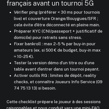
français avant un tournoi 5G
Vérifier ping (préférer < 30 ms pour tournois
live) et couverture Orange/Bouygues/SFR ;
cela évite d’être déconnecté en pleine main.
Préparer KYC (CNI/passeport + justificatif de
domicile) pour retraits sans stress.
Fixer bankroll : max 2–5 % par buy‑in pour
amateurs (ex. si 500 € de budget, buy‑in max
≈ 10–25 €).
Tester la version démo d’un titre ou d’une
table avant d’entrer dans un tournoi payant.
Activer outils RG : limites de dépôt, reality
checks, et connaître Joueurs Info Service (09
74 75 13 13) si besoin.
Cette checklist prépare le joueur à des sessions
raisonnables et nous conduit vers une mini‑FAQ