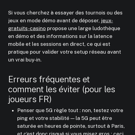
Si vous cherchez à essayer des tournois ou des
jeux en mode démo avant de déposer,
jeux-
gratuits-casino
propose une large ludothèque
en démo et des informations sur la latence
mobile et les sessions en direct, ce qui est
pratique pour valider votre setup réseau avant
un vrai buy‑in.
Erreurs fréquentes et
comment les éviter (pour les
joueurs FR)
Penser que 5G règle tout : non, testez votre
ping et votre stabilité — la 5G peut être
saturée en heures de pointe, surtout à Paris,
et c’est donc risqué si vous misez gros ; ceci