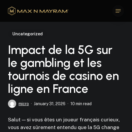
Skip
Menu
to
Close
main
Menu
content
Uncategorized
Impact de la 5G sur
le gambling et les
tournois de casino en
ligne en France
micro
January 31, 2026
10 min read
Salut — si vous êtes un joueur français curieux,
vous avez sûrement entendu que la 5G change