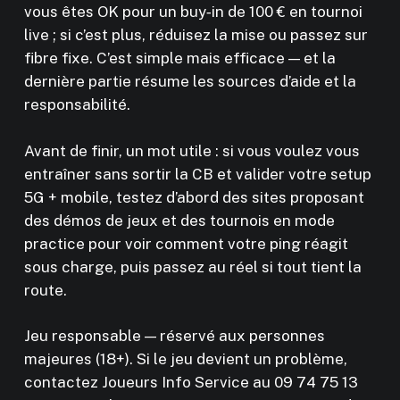
vous êtes OK pour un buy‑in de 100 € en tournoi
live ; si c’est plus, réduisez la mise ou passez sur
fibre fixe. C’est simple mais efficace — et la
dernière partie résume les sources d’aide et la
responsabilité.
Avant de finir, un mot utile : si vous voulez vous
entraîner sans sortir la CB et valider votre setup
5G + mobile, testez d’abord des sites proposant
des démos de jeux et des tournois en mode
practice pour voir comment votre ping réagit
sous charge, puis passez au réel si tout tient la
route.
Jeu responsable — réservé aux personnes
majeures (18+). Si le jeu devient un problème,
contactez Joueurs Info Service au 09 74 75 13