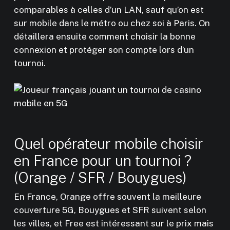
comparables à celles d’un LAN, sauf qu’on est
sur mobile dans le métro ou chez soi à Paris. On
détaillera ensuite comment choisir la bonne
connexion et protéger son compte lors d’un
tournoi.
Quel opérateur mobile choisir
en France pour un tournoi ?
(Orange / SFR / Bouygues)
En France, Orange offre souvent la meilleure
couverture 5G, Bouygues et SFR suivent selon
les villes, et Free est intéressant sur le prix mais