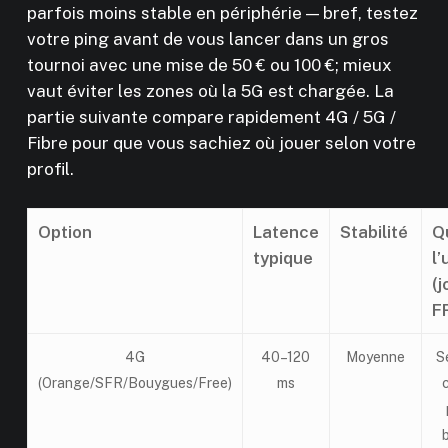
parfois moins stable en périphérie — bref, testez
votre ping avant de vous lancer dans un gros
tournoi avec une mise de 50 € ou 100 €; mieux
vaut éviter les zones où la 5G est chargée. La
partie suivante compare rapidement 4G / 5G /
Fibre pour que vous sachiez où jouer selon votre
profil.
Option
Latence
Stabilité
Q
typique
l’
(
F
4G
40–120
Moyenne
S
(Orange/SFR/Bouygues/Free)
ms