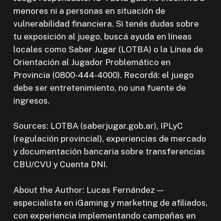
menores ni a personas en situación de
vulnerabilidad financiera. Si tenés dudas sobre
tu exposición al juego, buscá ayuda en líneas
locales como Saber Jugar (LOTBA) o la Línea de
Orientación al Jugador Problemático en
Provincia (0800-444-4000). Recordá: el juego
debe ser entretenimiento, no una fuente de
ingresos.
Sources: LOTBA (saberjugar.gob.ar), IPLyC
(regulación provincial), experiencias de mercado
y documentación bancaria sobre transferencias
CBU/CVU y Cuenta DNI.
About the Author: Lucas Fernández —
especialista en iGaming y marketing de afiliados,
con experiencia implementando campañas en