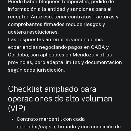
Puede haber bloqueos temporales, pedido de
información a la entidad y sanciones para el
receptor. Ante eso, tener contratos, facturas y
comprobantes firmados reduce riesgos y
acelera resoluciones.
Las respuestas anteriores vienen de mis
experiencias negociando pagos en CABA y
Córdoba; son aplicables en Mendoza y otras
provincias, pero adaptá límites y documentación
según cada jurisdicción.
Checklist ampliado para
operaciones de alto volumen
(VIP)
Contrato mercantil con cada
operador/cajero, firmado y con condición de