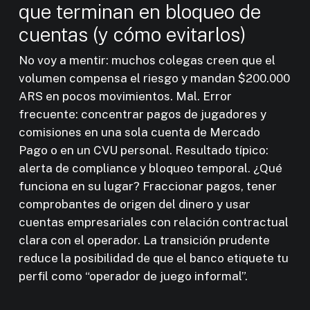
que terminan en bloqueo de
cuentas (y cómo evitarlos)
No voy a mentir: muchos colegas creen que el
volumen compensa el riesgo y mandan $200.000
ARS en pocos movimientos. Mal. Error
frecuente: concentrar pagos de jugadores y
comisiones en una sola cuenta de Mercado
Pago o en un CVU personal. Resultado típico:
alerta de compliance y bloqueo temporal. ¿Qué
funciona en su lugar? Fraccionar pagos, tener
comprobantes de origen del dinero y usar
cuentas empresariales con relación contractual
clara con el operador. La transición prudente
reduce la posibilidad de que el banco etiquete tu
perfil como “operador de juego informal”.