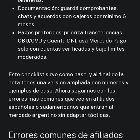
Documentación: guardá comprobantes,
chats y acuerdos con cajeros por mínimo 6
meses.
Pagos preferidos: priorizá transferencias
CBU/CVU y Cuenta DNI; usá Mercado Pago
solo con cuentas verificadas y bajo límites
moderados.
Este checklist sirve como base, y al final de la
nota tenés una versión ampliada con números y
ejemplos de caso. Ahora seguimos con los
errores más comunes que veo en afiliados
españoles o sudamericanos que entran al
mercado argentino sin adaptar tácticas.
Errores comunes de afiliados