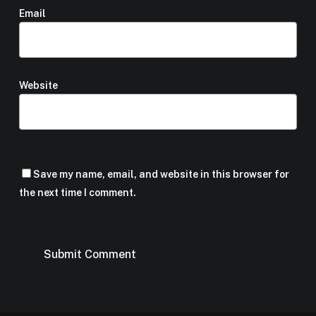
Email
*
Website
Save my name, email, and website in this browser for
the next time I comment.