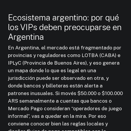
Ecosistema argentino: por qué
los VIPs deben preocuparse en
Argentina
En Argentina, el mercado está fragmentado por
provincias y reguladores como LOTBA (CABA) e
IPLyC (Provincia de Buenos Aires), y eso genera
un mapa donde lo que es legal en una
jurisdicción puede ser observado en otra, y
donde bancos y billeteras están alerta a
patrones inusuales. Si movés $50.000 o $100.000
ARS semanalmente a cuentas que bancos o
Mercado Pago consideran “operadores de juego
informal”, vas a quedar en la mira. Por eso
conviene conocer bien las reglas locales y