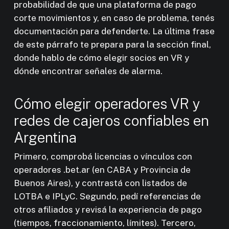
probabilidad de que una plataforma de pago
corte movimientos y, en caso de problema, tenés
documentación para defenderte. La última frase
de este párrafo te prepara para la sección final,
donde hablo de cómo elegir socios en VR y
dónde encontrar señales de alarma.
Cómo elegir operadores VR y
redes de cajeros confiables en
Argentina
Primero, comprobá licencias o vínculos con
operadores .bet.ar (en CABA y Provincia de
Buenos Aires), y contrastá con listados de
LOTBA e IPLyC. Segundo, pedí referencias de
otros afiliados y revisá la experiencia de pago
(tiempos, fraccionamiento, límites). Tercero,