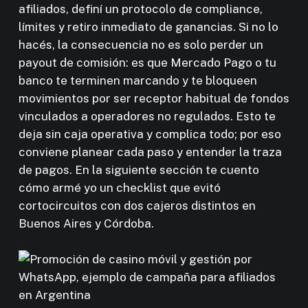
afiliados, definí un protocolo de compliance,
límites y retiro inmediato de ganancias. Si no lo
hacés, la consecuencia no es solo perder un
payout de comisión: es que Mercado Pago o tu
banco te terminen marcando y te bloqueen
movimientos por ser receptor habitual de fondos
vinculados a operadores no regulados. Esto te
deja sin caja operativa y complica todo; por eso
conviene planear cada paso y entender la traza
de pagos. En la siguiente sección te cuento
cómo armé yo un checklist que evitó
cortocircuitos con dos cajeros distintos en
Buenos Aires y Córdoba.