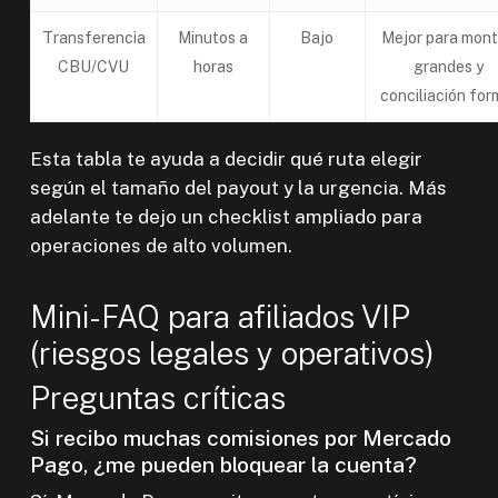
Transferencia
Minutos a
Bajo
Mejor para mon
CBU/CVU
horas
grandes y
conciliación for
Esta tabla te ayuda a decidir qué ruta elegir
según el tamaño del payout y la urgencia. Más
adelante te dejo un checklist ampliado para
operaciones de alto volumen.
Mini-FAQ para afiliados VIP
(riesgos legales y operativos)
Preguntas críticas
Si recibo muchas comisiones por Mercado
Pago, ¿me pueden bloquear la cuenta?