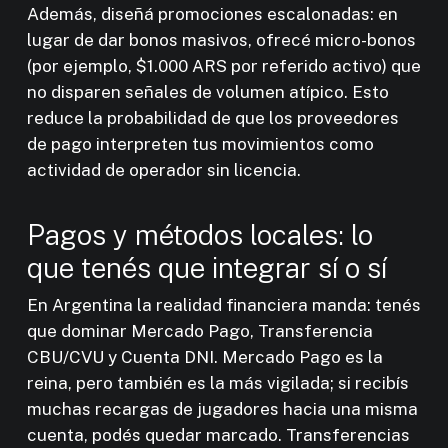
Además, diseñá promociones escalonadas: en
lugar de dar bonos masivos, ofrecé micro-bonos
(por ejemplo, $1.000 ARS por referido activo) que
no disparen señales de volumen atípico. Esto
reduce la probabilidad de que los proveedores
de pago interpreten tus movimientos como
actividad de operador sin licencia.
Pagos y métodos locales: lo
que tenés que integrar sí o sí
En Argentina la realidad financiera manda: tenés
que dominar Mercado Pago, Transferencia
CBU/CVU y Cuenta DNI. Mercado Pago es la
reina, pero también es la más vigilada; si recibís
muchas recargas de jugadores hacia una misma
cuenta, podés quedar marcado. Transferencias