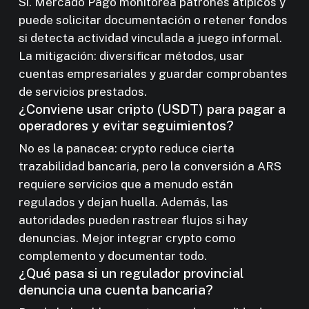
Sí. Mercado Pago monitorea patrones atípicos y
puede solicitar documentación o retener fondos
si detecta actividad vinculada a juego informal.
La mitigación: diversificar métodos, usar
cuentas empresariales y guardar comprobantes
de servicios prestados.
¿Conviene usar cripto (USDT) para pagar a
operadores y evitar seguimientos?
No es la panacea: crypto reduce cierta
trazabilidad bancaria, pero la conversión a ARS
requiere servicios que a menudo están
regulados y dejan huella. Además, las
autoridades pueden rastrear flujos si hay
denuncias. Mejor integrar crypto como
complemento y documentar todo.
¿Qué pasa si un regulador provincial
denuncia una cuenta bancaria?