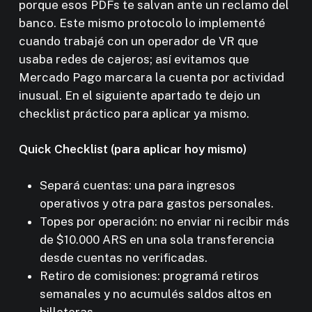
porque esos PDFs te salvan ante un reclamo del
banco. Este mismo protocolo lo implementé
cuando trabajé con un operador de VR que
usaba redes de cajeros; así evitamos que
Mercado Pago marcara la cuenta por actividad
inusual. En el siguiente apartado te dejo un
checklist práctico para aplicar ya mismo.
Quick Checklist (para aplicar hoy mismo)
Separá cuentas: una para ingresos
operativos y otra para gastos personales.
Topes por operación: no enviar ni recibir más
de $10.000 ARS en una sola transferencia
desde cuentas no verificadas.
Retiro de comisiones: programá retiros
semanales y no acumulés saldos altos en
billeteras.