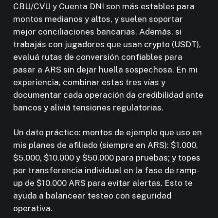
CBU/CVU y Cuenta DNI son más estables para
montos medianos y altos, y suelen soportar
mejor conciliaciones bancarias. Además, si
trabajás con jugadores que usan crypto (USDT),
evaluá rutas de conversión confiables para
pasar a ARS sin dejar huella sospechosa. En mi
experiencia, combinar estas tres vías y
documentar cada operación da credibilidad ante
bancos y aliviá tensiones regulatorias.
Un dato práctico: montos de ejemplo que uso en
mis planes de afiliado (siempre en ARS): $1.000,
$5.000, $10.000 y $50.000 para pruebas; y topes
por transferencia individual en la fase de ramp-
up de $10.000 ARS para evitar alertas. Esto te
ayuda a balancear testeo con seguridad
operativa.