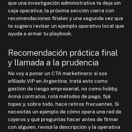
que una investigación administrativa te deje sin
caja operativa; la próxima sección cierra con
recomendaciones finales y una segunda vez que
te sugiero revisar un ejemplo operativo local que
ayuda a armar tu playbook.
Recomendación práctica final
y llamada a la prudencia
No voy a poner un CTA marketinero: si sos
afiliado VIP en Argentina, tratá esto como
gestión de riesgo empresarial, no como hobby.
Armá contratos, rotá métodos de pago, fijá
topes y, sobre todo, hacé retiros frecuentes. Si
necesitás un ejemplo de cómo opera una red de
cajeros y qué preguntas hacer antes de firmar
con alguien, revisá la descripción y la operativa