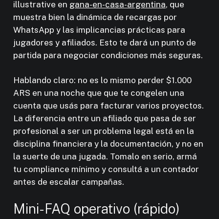
illustrative en
gana-en-casa-argentina
, que
muestra bien la dinámica de recargas por
WhatsApp y las implicancias prácticas para
jugadores y afiliados. Esto te dará un punto de
partida para negociar condiciones más seguras.
Hablando claro: no es lo mismo perder $1.000
ARS en una noche que que te congelen una
cuenta que usás para facturar varios proyectos.
La diferencia entre un afiliado que pasa de ser
profesional a ser un problema legal está en la
disciplina financiera y la documentación, y no en
la suerte de una jugada. Tomalo en serio, armá
tu compliance mínimo y consultá a un contador
antes de escalar campañas.
Mini-FAQ operativo (rápido)