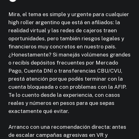
Mira, el tema es simple y urgente para cualquier
high roller argentino que está en afiliados: la
realidad virtual y las redes de cajeros traen
oportunidades, pero también riesgos legales y
financieros muy concretos en nuestro país.
¿Honestamente? Si manejás volúmenes grandes
o recibís depósitos frecuentes por Mercado
Pago, Cuenta DNI o transferencias CBU/CVU,
prestá atención porque podés terminar con la
cuenta bloqueada o con problemas con la AFIP.
Te lo cuento desde la experiencia, con casos
reales y números en pesos para que sepas
exactamente qué evitar.
Arranco con una recomendación directa: antes
de escalar campañas agresivas en VR y