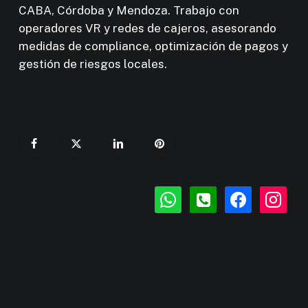
CABA, Córdoba y Mendoza. Trabajo con
operadores VR y redes de cajeros, asesorando
medidas de compliance, optimización de pagos y
gestión de riesgos locales.
whatsapp
phone-
facebook
instagr
square