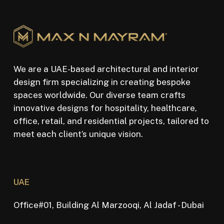
We are a UAE-based architectural and interior
design firm specializing in creating bespoke
spaces worldwide. Our diverse team crafts
innovative designs for hospitality, healthcare,
office, retail, and residential projects, tailored to
meet each client’s unique vision.
UAE
Office#01, Building Al Marzooqi, Al Jadaf - Dubai