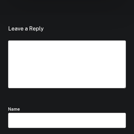
Leave a Reply
Name
*