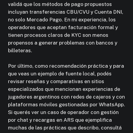
validá que los métodos de pago propuestos
incluyan transferencias CBU/CVU y Cuenta DNI,
no solo Mercado Pago. En mi experiencia, los
operadores que aceptan facturación formal y
tienen procesos claros de KYC son menos
propensos a generar problemas con bancos y
billeteras.
Por último, como recomendación práctica y para
que veas un ejemplo de fuente local, podés
revisar reseñas y comparativas en sitios
especializados que mencionan experiencias de
jugadores argentinos con redes de cajeros y con
plataformas móviles gestionadas por WhatsApp.
Si querés ver un caso de operador con gestión
por chat y recargas en ARS que ejemplifica
muchas de las prácticas que describo, consultá