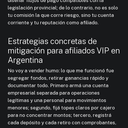
diseñar flujos de pago compatibles con la
legislación provincial; de lo contrario, no es solo
tu comisión la que corre riesgo, sino tu cuenta
corriente y tu reputación como afiliado.
Estrategias concretas de
mitigación para afiliados VIP en
Argentina
No voy a vender humo: lo que me funcionó fue
segregar fondos, retirar ganancias rápido y
documentar todo. Primero armá una cuenta
empresarial separada para operaciones
legítimas y una personal para movimientos
menores; segundo, fijá topes claros por cajero
para no concentrar montos; tercero, registrá
cada depósito y cada retiro con comprobantes,