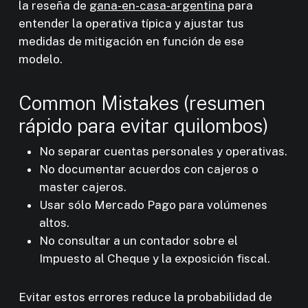
la reseña de
gana-en-casa-argentina
para
entender la operativa típica y ajustar tus
medidas de mitigación en función de ese
modelo.
Common Mistakes (resumen
rápido para evitar quilombos)
No separar cuentas personales y operativas.
No documentar acuerdos con cajeros o
master cajeros.
Usar sólo Mercado Pago para volúmenes
altos.
No consultar a un contador sobre el
Impuesto al Cheque y la exposición fiscal.
Evitar estos errores reduce la probabilidad de