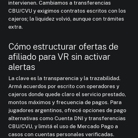
intervienen. Cambiamos a transferencias
CBU/CVU y exigimos contratos escritos con los
cajeros; la liquidez volvió, aunque con trámites
extra.
Cómo estructurar ofertas de
afiliado para VR sin activar
alertas
La clave es la transparencia y la trazabilidad.
Armá acuerdos por escrito con operadores y
cajeros donde quede claro el servicio prestado,
montos máximos y frecuencia de pagos. Para
jugadores argentinos, ofrecé opciones de pago
alternativas como Cuenta DNI y transferencias
CBU/CVU, y limitá el uso de Mercado Pago a
casos con cuentas personales verificadas.