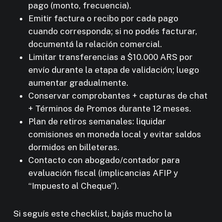
pago (monto, frecuencia).
Emitir factura o recibo por cada pago
cuando corresponda; si no podés facturar,
documentá la relación comercial.
Limitar transferencias a $10.000 ARS por
envío durante la etapa de validación; luego
aumentar gradualmente.
Conservar comprobantes + capturas de chat
+ Términos de Promos durante 12 meses.
Plan de retiros semanales: liquidar
comisiones en moneda local y evitar saldos
dormidos en billeteras.
Contacto con abogado/contador para
evaluación fiscal (implicancias AFIP y
“Impuesto al Cheque”).
Si seguís este checklist, bajás mucho la