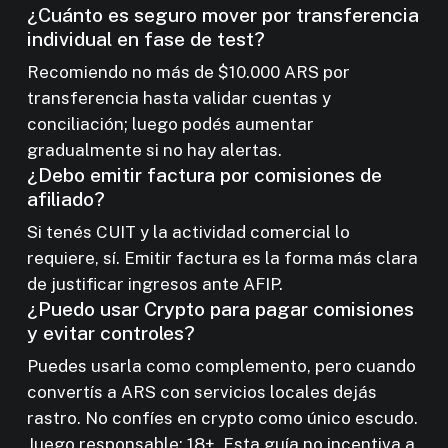
¿Cuánto es seguro mover por transferencia
individual en fase de test?
Recomiendo no más de $10.000 ARS por
transferencia hasta validar cuentas y
conciliación; luego podés aumentar
gradualmente si no hay alertas.
¿Debo emitir factura por comisiones de
afiliado?
Si tenés CUIT y la actividad comercial lo
requiere, sí. Emitir factura es la forma más clara
de justificar ingresos ante AFIP.
¿Puedo usar Crypto para pagar comisiones
y evitar controles?
Puedes usarla como complemento, pero cuando
convertís a ARS con servicios locales dejás
rastro. No confíes en crypto como único escudo.
Juego responsable: 18+. Esta guía no incentiva a