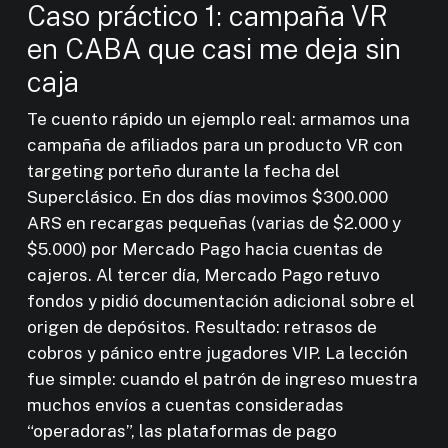
Caso práctico 1: campaña VR
en CABA que casi me deja sin
caja
Te cuento rápido un ejemplo real: armamos una
campaña de afiliados para un producto VR con
targeting porteño durante la fecha del
Superclásico. En dos días movimos $300.000
ARS en recargas pequeñas (varias de $2.000 y
$5.000) por Mercado Pago hacia cuentas de
cajeros. Al tercer día, Mercado Pago retuvo
fondos y pidió documentación adicional sobre el
origen de depósitos. Resultado: retrasos de
cobros y pánico entre jugadores VIP. La lección
fue simple: cuando el patrón de ingreso muestra
muchos envíos a cuentas consideradas
“operadoras”, las plataformas de pago