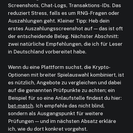
Screenshots, Chat-Logs, Transaktions-IDs. Das
reduziert Stress, falls es um RNG-Fragen oder
Auszahlungen geht. Kleiner Tipp: Heb dein
erstes Auszahlungsscreenshot auf — das ist oft
der entscheidende Beleg. Nächster Abschnitt:
zwei natürliche Empfehlungen, die ich für Leser
in Deutschland vorbereitet habe.
Wenn du eine Plattform suchst, die Krypto-
Optionen mit breiter Spielauswahl kombiniert, ist
es nützlich, Angebote zu vergleichen und dabei
auf die genannten Prüfpunkte zu achten; ein
Beispiel für so eine Anlaufstelle findest du hier:
bet-match
. Ich empfehle das nicht blind,
sondern als Ausgangspunkt für weitere
Prüfungen — und im nächsten Absatz erkläre
ich, wie du dort konkret vorgehst.