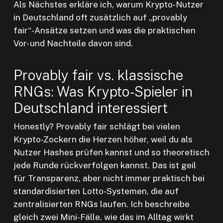
Als Nächstes erkläre ich, warum Krypto-Nutzer
in Deutschland oft zusätzlich auf „provably
fair“-Ansätze setzen und was die praktischen
Vor- und Nachteile davon sind.
Provably fair vs. klassische
RNGs: Was Krypto-Spieler in
Deutschland interessiert
Honestly? Provably fair schlägt bei vielen
Krypto-Zockern die Herzen höher, weil du als
Nutzer Hashes prüfen kannst und so theoretisch
jede Runde rückverfolgen kannst. Das ist geil
für Transparenz, aber nicht immer praktisch bei
standardisierten Lotto-Systemen, die auf
zentralisierten RNGs laufen. Ich beschreibe
gleich zwei Mini-Fälle, wie das im Alltag wirkt