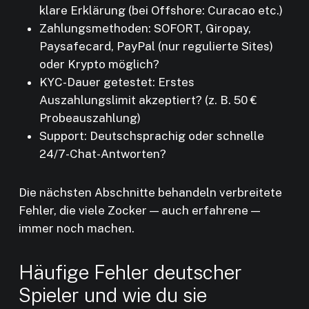
klare Erklärung (bei Offshore: Curacao etc.)
Zahlungsmethoden: SOFORT, Giropay,
Paysafecard, PayPal (nur regulierte Sites)
oder Krypto möglich?
KYC-Dauer getestet: Erstes
Auszahlungslimit akzeptiert? (z. B. 50 €
Probeauszahlung)
Support: Deutschsprachig oder schnelle
24/7-Chat-Antworten?
Die nächsten Abschnitte behandeln verbreitete
Fehler, die viele Zocker — auch erfahrene —
immer noch machen.
Häufige Fehler deutscher
Spieler und wie du sie