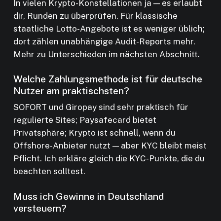
In vielen Krypto-Konstellationen ja — es erlaubt
dir, Runden zu überprüfen. Für klassische
staatliche Lotto-Angebote ist es weniger üblich;
dort zählen unabhängige Audit-Reports mehr.
Mehr zu Unterschieden im nächsten Abschnitt.
Welche Zahlungsmethode ist für deutsche
Nutzer am praktischsten?
SOFORT und Giropay sind sehr praktisch für
regulierte Sites; Paysafecard bietet
Privatsphäre; Krypto ist schnell, wenn du
Offshore-Anbieter nutzt — aber KYC bleibt meist
Pflicht. Ich erkläre gleich die KYC-Punkte, die du
beachten solltest.
Muss ich Gewinne in Deutschland
versteuern?