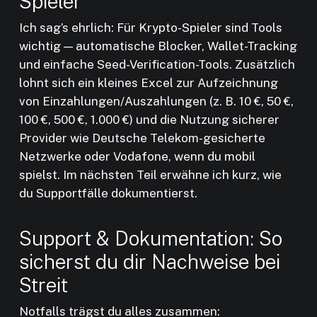
Spieler
Ich sag’s ehrlich: Für Krypto-Spieler sind Tools
wichtig — automatische Blocker, Wallet-Tracking
und einfache Seed-Verification-Tools. Zusätzlich
lohnt sich ein kleines Excel zur Aufzeichnung
von Einzahlungen/Auszahlungen (z. B. 10 €, 50 €,
100 €, 500 €, 1.000 €) und die Nutzung sicherer
Provider wie Deutsche Telekom-gesicherte
Netzwerke oder Vodafone, wenn du mobil
spielst. Im nächsten Teil erwähne ich kurz, wie
du Supportfälle dokumentierst.
Support & Dokumentation: So
sicherst du dir Nachweise bei
Streit
Notfalls trägst du alles zusammen: