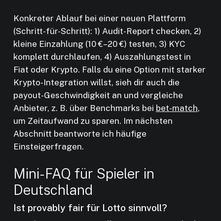
Konkreter Ablauf bei einer neuen Plattform
(Schritt-für-Schritt): 1) Audit-Report checken, 2)
kleine Einzahlung (10 €–20 €) testen, 3) KYC
komplett durchlaufen, 4) Auszahlungstest in
Fiat oder Krypto. Falls du eine Option mit starker
Krypto-Integration willst, sieh dir auch die
payout-Geschwindigkeit an und vergleiche
Anbieter, z. B. über Benchmarks bei
bet-match
,
um Zeitaufwand zu sparen. Im nächsten
Abschnitt beantworte ich häufige
Einsteigerfragen.
Mini-FAQ für Spieler in
Deutschland
Ist provably fair für Lotto sinnvoll?