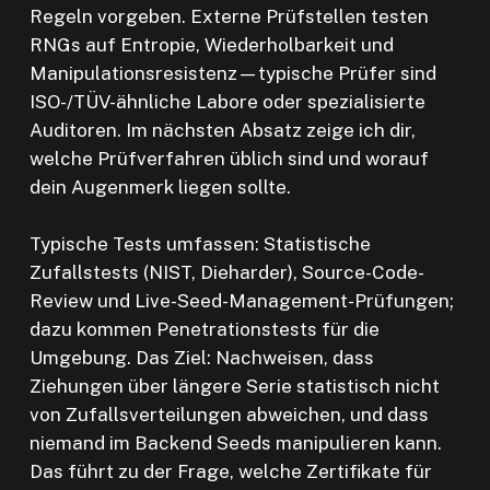
Regeln vorgeben. Externe Prüfstellen testen
RNGs auf Entropie, Wiederholbarkeit und
Manipulationsresistenz—typische Prüfer sind
ISO-/TÜV-ähnliche Labore oder spezialisierte
Auditoren. Im nächsten Absatz zeige ich dir,
welche Prüfverfahren üblich sind und worauf
dein Augenmerk liegen sollte.
Typische Tests umfassen: Statistische
Zufallstests (NIST, Dieharder), Source-Code-
Review und Live-Seed-Management-Prüfungen;
dazu kommen Penetrationstests für die
Umgebung. Das Ziel: Nachweisen, dass
Ziehungen über längere Serie statistisch nicht
von Zufallsverteilungen abweichen, und dass
niemand im Backend Seeds manipulieren kann.
Das führt zu der Frage, welche Zertifikate für