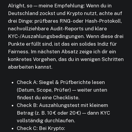
Alright, so — meine Empfehlung: Wenn du in
Deutschland zockst und Krypto nutzt, achte auf
drei Dinge: prüfbares RNG- oder Hash-Protokoll,
nachvollziehbare Audit-Reports und klare
KYC-/Auszahlungsbedingungen. Wenn diese drei
Punkte erfüllt sind, ist das ein solides Indiz für
Fairness. Im nächsten Absatz zeige ich dir ein
konkretes Vorgehen, das du in wenigen Schritten
abarbeiten kannst.
Check A: Siegel & Prüfberichte lesen
(Datum, Scope, Prüfer) — weiter unten
findest du eine Checkliste.
Check B: Auszahlungstest mit kleinem
Betrag (z. B. 10 € oder 20 €) — dann KYC
vollständig durchlaufen.
Check C: Bei Krypto: