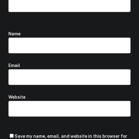
Name
*
Email
*
Website
Save my name, email, and website in this browser for