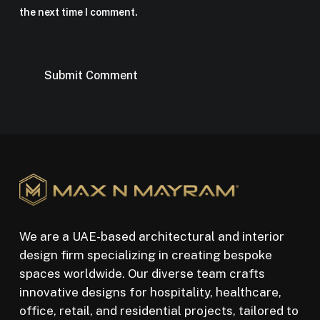
the next time I comment.
We are a UAE-based architectural and interior
design firm specializing in creating bespoke
spaces worldwide. Our diverse team crafts
innovative designs for hospitality, healthcare,
office, retail, and residential projects, tailored to