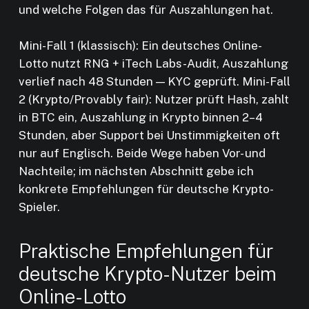
und welche Folgen das für Auszahlungen hat.
Mini-Fall 1 (klassisch): Ein deutsches Online-
Lotto nutzt RNG + iTech Labs-Audit, Auszahlung
verlief nach 48 Stunden — KYC geprüft. Mini-Fall
2 (Krypto/Provably fair): Nutzer prüft Hash, zahlt
in BTC ein, Auszahlung in Krypto binnen 2–4
Stunden, aber Support bei Unstimmigkeiten oft
nur auf Englisch. Beide Wege haben Vor- und
Nachteile; im nächsten Abschnitt gebe ich
konkrete Empfehlungen für deutsche Krypto-
Spieler.
Praktische Empfehlungen für
deutsche Krypto-Nutzer beim
Online-Lotto