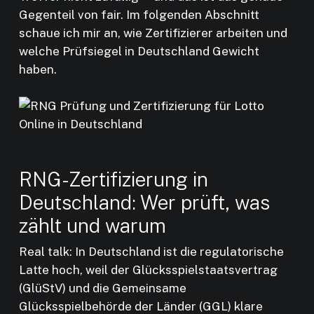
Gegenteil von fair. Im folgenden Abschnitt
schaue ich mir an, wie Zertifizierer arbeiten und
welche Prüfsiegel in Deutschland Gewicht
haben.
RNG-Zertifizierung in
Deutschland: Wer prüft, was
zählt und warum
Real talk: In Deutschland ist die regulatorische
Latte hoch, weil der Glücksspielstaatsvertrag
(GlüStV) und die Gemeinsame
Glücksspielbehörde der Länder (GGL) klare