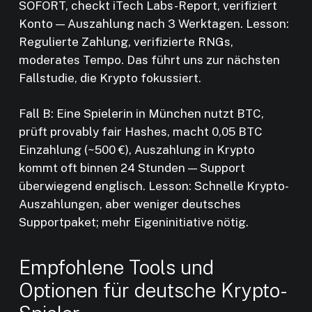
SOFORT, checkt iTech Labs-Report, verifiziert
Konto — Auszahlung nach 3 Werktagen. Lesson:
Regulierte Zahlung, verifizierte RNGs,
moderates Tempo. Das führt uns zur nächsten
Fallstudie, die Krypto fokussiert.
Fall B: Eine Spielerin in München nutzt BTC,
prüft provably fair Hashes, macht 0,05 BTC
Einzahlung (~500 €), Auszahlung in Krypto
kommt oft binnen 24 Stunden — Support
überwiegend englisch. Lesson: Schnelle Krypto-
Auszahlungen, aber weniger deutsches
Supportpaket; mehr Eigeninitiative nötig.
Empfohlene Tools und
Optionen für deutsche Krypto-