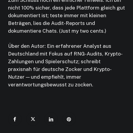
nicht 100% sicher, dass jede Plattform gleich gut
dokumentiert ist; teste immer mit kleinen
Beträgen, lies die Audit-Reports und
dokumentiere Chats. (Just my two cents.)
Über den Autor: Ein erfahrener Analyst aus
Deutschland mit Fokus auf RNG-Audits, Krypto-
Zahlungen und Spielerschutz; schreibt
praxisnah für deutsche Zocker und Krypto-
Nutzer — und empfiehlt, immer
verantwortungsbewusst zu zocken.