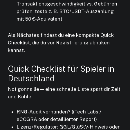
Transaktionsgeschwindigkeit vs. Gebühren
prüfen; teste z. B. BTC/USDT-Auszahlung
mit 50 €-Äquivalent.
Als Nächstes findest du eine kompakte Quick
Checklist, die du vor Registrierung abhaken
kannst.
Quick Checklist für Spieler in
Deutschland
Not gonna lie — eine schnelle Liste spart dir Zeit
und Kohle:
RNG-Audit vorhanden? (iTech Labs /
eCOGRA oder detaillierter Report)
Lizenz/Regulator: GGL/GlüStV-Hinweis oder