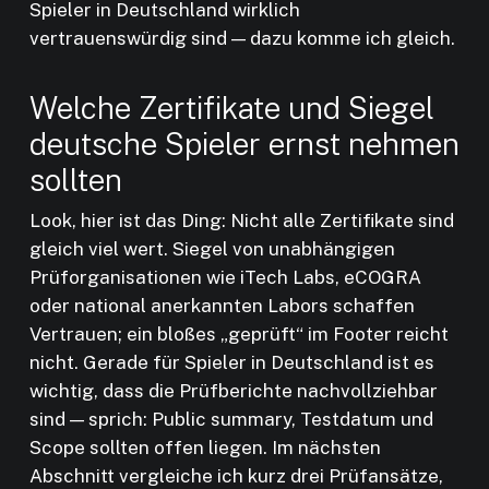
Spieler in Deutschland wirklich
vertrauenswürdig sind — dazu komme ich gleich.
Welche Zertifikate und Siegel
deutsche Spieler ernst nehmen
sollten
Look, hier ist das Ding: Nicht alle Zertifikate sind
gleich viel wert. Siegel von unabhängigen
Prüforganisationen wie iTech Labs, eCOGRA
oder national anerkannten Labors schaffen
Vertrauen; ein bloßes „geprüft“ im Footer reicht
nicht. Gerade für Spieler in Deutschland ist es
wichtig, dass die Prüfberichte nachvollziehbar
sind — sprich: Public summary, Testdatum und
Scope sollten offen liegen. Im nächsten
Abschnitt vergleiche ich kurz drei Prüfansätze,