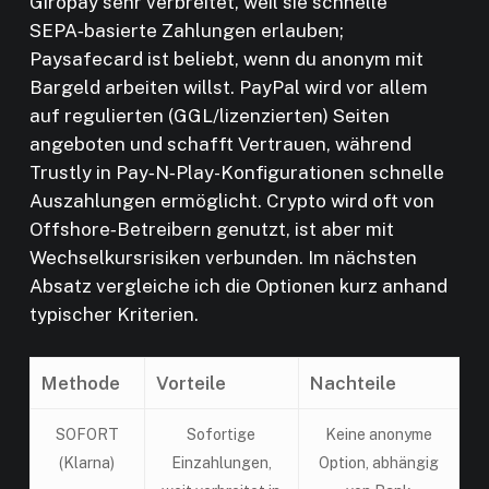
Giropay sehr verbreitet, weil sie schnelle
SEPA‑basierte Zahlungen erlauben;
Paysafecard ist beliebt, wenn du anonym mit
Bargeld arbeiten willst. PayPal wird vor allem
auf regulierten (GGL/lizenzierten) Seiten
angeboten und schafft Vertrauen, während
Trustly in Pay‑N‑Play-Konfigurationen schnelle
Auszahlungen ermöglicht. Crypto wird oft von
Offshore‑Betreibern genutzt, ist aber mit
Wechselkursrisiken verbunden. Im nächsten
Absatz vergleiche ich die Optionen kurz anhand
typischer Kriterien.
Methode
Vorteile
Nachteile
SOFORT
Sofortige
Keine anonyme
(Klarna)
Einzahlungen,
Option, abhängig