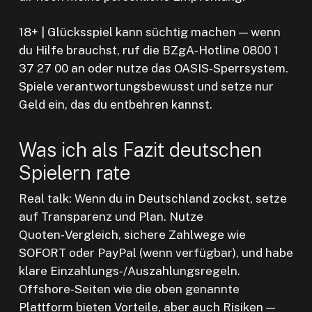
18+ | Glücksspiel kann süchtig machen — wenn
du Hilfe brauchst, ruf die BZgA‑Hotline 0800 1
37 27 00 an oder nutze das OASIS‑Sperrsystem.
Spiele verantwortungsbewusst und setze nur
Geld ein, das du entbehren kannst.
Was ich als Fazit deutschen
Spielern rate
Real talk: Wenn du in Deutschland zockst, setze
auf Transparenz und Plan. Nutze
Quoten‑Vergleich, sichere Zahlwege wie
SOFORT oder PayPal (wenn verfügbar), und habe
klare Einzahlungs‑/Auszahlungsregeln.
Offshore‑Seiten wie die oben genannte
Plattform bieten Vorteile, aber auch Risiken —