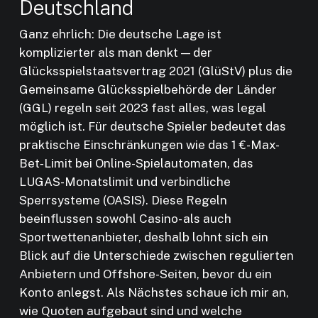
Deutschland
Ganz ehrlich: Die deutsche Lage ist
komplizierter als man denkt — der
Glücksspielstaatsvertrag 2021 (GlüStV) plus die
Gemeinsame Glücksspielbehörde der Länder
(GGL) regeln seit 2023 fast alles, was legal
möglich ist. Für deutsche Spieler bedeutet das
praktische Einschränkungen wie das 1 €-Max-
Bet‑Limit bei Online-Spielautomaten, das
LUGAS-Monatslimit und verbindliche
Sperrsysteme (OASIS). Diese Regeln
beeinflussen sowohl Casino- als auch
Sportwettenanbieter, deshalb lohnt sich ein
Blick auf die Unterschiede zwischen regulierten
Anbietern und Offshore-Seiten, bevor du ein
Konto anlegst. Als Nächstes schaue ich mir an,
wie Quoten aufgebaut sind und welche