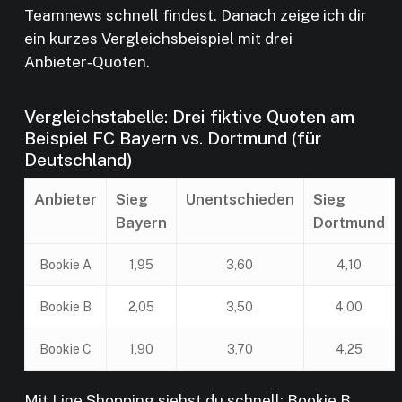
Teamnews schnell findest. Danach zeige ich dir
ein kurzes Vergleichsbeispiel mit drei
Anbieter‑Quoten.
Vergleichstabelle: Drei fiktive Quoten am
Beispiel FC Bayern vs. Dortmund (für
Deutschland)
Anbieter
Sieg
Unentschieden
Sieg
Bayern
Dortmund
Bookie A
1,95
3,60
4,10
Bookie B
2,05
3,50
4,00
Bookie C
1,90
3,70
4,25
Mit Line Shopping siehst du schnell: Bookie B