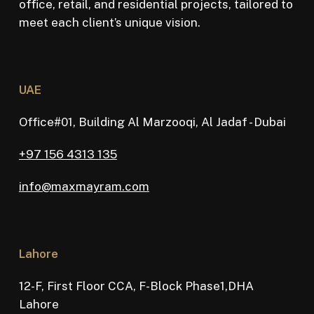
office, retail, and residential projects, tailored to
meet each client’s unique vision.
UAE
Office#01, Building Al Marzooqi, Al Jadaf - Dubai
+97 156 4313 135
info@maxmayram.com
Lahore
12-F, First Floor CCA, F-Block Phase1,DHA
Lahore