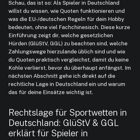
Schau, das ist so: Als Spieler in Deutschland
willst du wissen, wie Quoten funktionieren und
was die EU-/deutschen Regeln für dein Hobby
bedeuten, ohne viel Fachchinesisch. Diese kurze
Einführung zeigt dir, welche gesetzlichen
Hürden (GlüStV, GGL) zu beachten sind, welche
Zahlungswege hierzulande üblich sind und wie
du Quoten praktisch vergleichst, damit du keine
Kohle verlierst, bevor du überhaupt anfängst. Im
nächsten Abschnitt gehe ich direkt auf die
rechtliche Lage in Deutschland ein und warum
das für deine Einsätze wichtig ist.
Rechtslage für Sportwetten in
Deutschland: GlüStV & GGL
erklärt für Spieler in