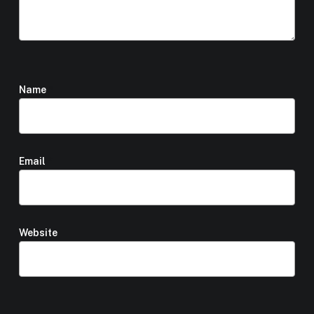
Name
*
Email
*
Website