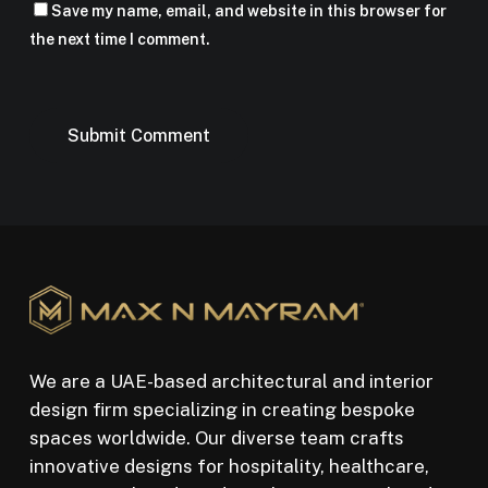
Save my name, email, and website in this browser for
the next time I comment.
We are a UAE-based architectural and interior
design firm specializing in creating bespoke
spaces worldwide. Our diverse team crafts
innovative designs for hospitality, healthcare,