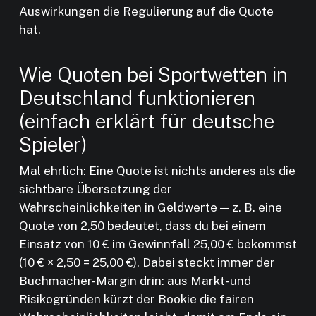
Auswirkungen die Regulierung auf die Quote
hat.
Wie Quoten bei Sportwetten in
Deutschland funktionieren
(einfach erklärt für deutsche
Spieler)
Mal ehrlich: Eine Quote ist nichts anderes als die
sichtbare Übersetzung der
Wahrscheinlichkeiten in Geldwerte — z. B. eine
Quote von 2,50 bedeutet, dass du bei einem
Einsatz von 10 € im Gewinnfall 25,00 € bekommst
(10 € × 2,50 = 25,00 €). Dabei steckt immer der
Buchmacher-Margin drin: aus Markt- und
Risikogründen kürzt der Bookie die fairen