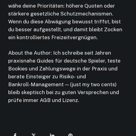
wähe deine Prioritäten: höhere Quoten oder
stärkere gesetzliche Schutzmechanismen.
Wenn du diese Abwägung bewusst triffst, bist
du besser aufgestellt, und damit bleibt Zocken
ein kontrolliertes Freizeitvergnügen.
About the Author: Ich schreibe seit Jahren
praxisnahe Guides für deutsche Spieler, teste
Bookies und Zahlungswege in der Praxis und
berate Einsteiger zu Risiko‑ und
Bankroll‑Management — (just my two cents)
bleib skeptisch bei zu guten Versprechen und
prüfe immer AGB und Lizenz.