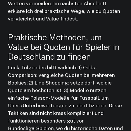
Wetten vermeiden. Im nächsten Abschnitt
erkläre ich drei praktische Wege, wie du Quoten
vergleichst und Value findest.
Praktische Methoden, um
Value bei Quoten für Spieler in
Deutschland zu finden
Look, folgendes hilft wirklich: 1) Odds-
Comparison: vergleiche Quoten bei mehreren
Bookies; 2) Line Shopping: setze dort, wo die
Quote am höchsten ist; 3) Modelle nutzen:
einfache Poisson-Modelle für Fussball, um
Über-/Unterbewertungen zu identifizieren. Diese
Taktiken sind nicht krass kompliziert und
funktionieren besonders gut vor
Bundesliga‑Spielen, wo du historische Daten und