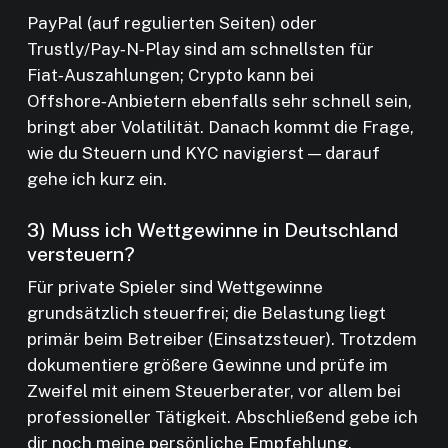
PayPal (auf regulierten Seiten) oder
Trustly/Pay‑N‑Play sind am schnellsten für
Fiat‑Auszahlungen; Crypto kann bei
Offshore‑Anbietern ebenfalls sehr schnell sein,
bringt aber Volatilität. Danach kommt die Frage,
wie du Steuern und KYC navigierst — darauf
gehe ich kurz ein.
3) Muss ich Wettgewinne in Deutschland
versteuern?
Für private Spieler sind Wettgewinne
grundsätzlich steuerfrei; die Belastung liegt
primär beim Betreiber (Einsatzsteuer). Trotzdem
dokumentiere größere Gewinne und prüfe im
Zweifel mit einem Steuerberater, vor allem bei
professioneller Tätigkeit. Abschließend gebe ich
dir noch meine persönliche Empfehlung.