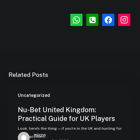
whatsapp
phone-
facebook
instagr
square
Related Posts
Uncategorized
Nu-Bet United Kingdom:
Practical Guide for UK Players
Look, here's the thing — if you're in the UK and hunting for
micro
a one-account…