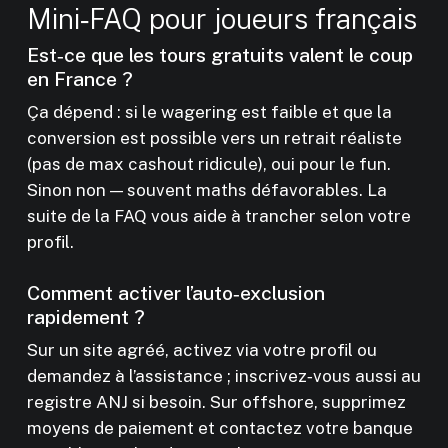
Mini‑FAQ pour joueurs français
Est‑ce que les tours gratuits valent le coup
en France ?
Ça dépend : si le wagering est faible et que la
conversion est possible vers un retrait réaliste
(pas de max cashout ridicule), oui pour le fun.
Sinon non — souvent maths défavorables. La
suite de la FAQ vous aide à trancher selon votre
profil.
Comment activer l’auto‑exclusion
rapidement ?
Sur un site agréé, activez via votre profil ou
demandez à l’assistance ; inscrivez‑vous aussi au
registre ANJ si besoin. Sur offshore, supprimez
moyens de paiement et contactez votre banque