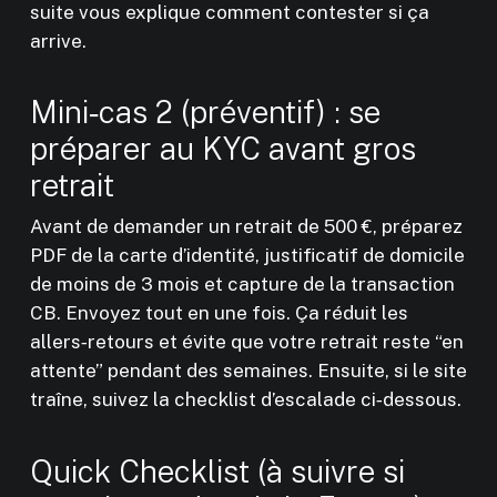
suite vous explique comment contester si ça
arrive.
Mini‑cas 2 (préventif) : se
préparer au KYC avant gros
retrait
Avant de demander un retrait de 500 €, préparez
PDF de la carte d’identité, justificatif de domicile
de moins de 3 mois et capture de la transaction
CB. Envoyez tout en une fois. Ça réduit les
allers‑retours et évite que votre retrait reste “en
attente” pendant des semaines. Ensuite, si le site
traîne, suivez la checklist d’escalade ci‑dessous.
Quick Checklist (à suivre si