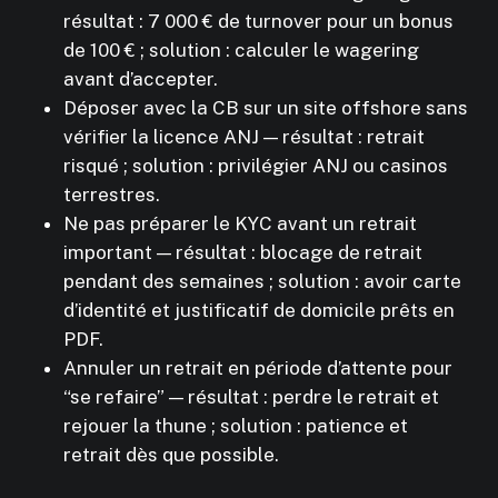
résultat : 7 000 € de turnover pour un bonus
de 100 € ; solution : calculer le wagering
avant d’accepter.
Déposer avec la CB sur un site offshore sans
vérifier la licence ANJ — résultat : retrait
risqué ; solution : privilégier ANJ ou casinos
terrestres.
Ne pas préparer le KYC avant un retrait
important — résultat : blocage de retrait
pendant des semaines ; solution : avoir carte
d’identité et justificatif de domicile prêts en
PDF.
Annuler un retrait en période d’attente pour
“se refaire” — résultat : perdre le retrait et
rejouer la thune ; solution : patience et
retrait dès que possible.