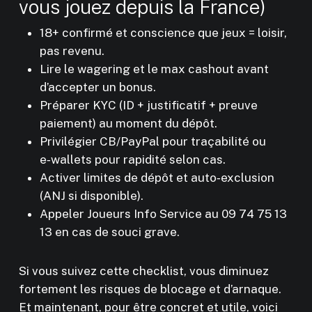
vous jouez depuis la France)
18+ confirmé et conscience que jeux = loisir,
pas revenu.
Lire le wagering et le max cashout avant
d’accepter un bonus.
Préparer KYC (ID + justificatif + preuve
paiement) au moment du dépôt.
Privilégier CB/PayPal pour traçabilité ou
e‑wallets pour rapidité selon cas.
Activer limites de dépôt et auto‑exclusion
(ANJ si disponible).
Appeler Joueurs Info Service au 09 74 75 13
13 en cas de souci grave.
Si vous suivez cette checklist, vous diminuez
fortement les risques de blocage et d’arnaque.
Et maintenant, pour être concret et utile, voici