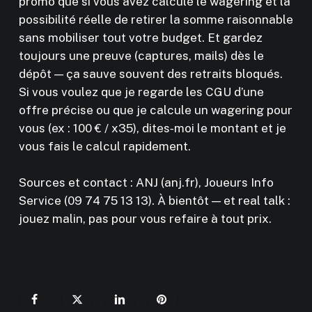
promo que si vous avez calculé le wagering et la
possibilité réelle de retirer la somme raisonnable
sans mobiliser tout votre budget. Et gardez
toujours une preuve (captures, mails) dès le
dépôt — ça sauve souvent des retraits bloqués.
Si vous voulez que je regarde les CGU d’une
offre précise ou que je calcule un wagering pour
vous (ex : 100 € / x35), dites‑moi le montant et je
vous fais le calcul rapidement.
Sources et contact : ANJ (anj.fr), Joueurs Info
Service (09 74 75 13 13). À bientôt — et real talk :
jouez malin, pas pour vous refaire à tout prix.