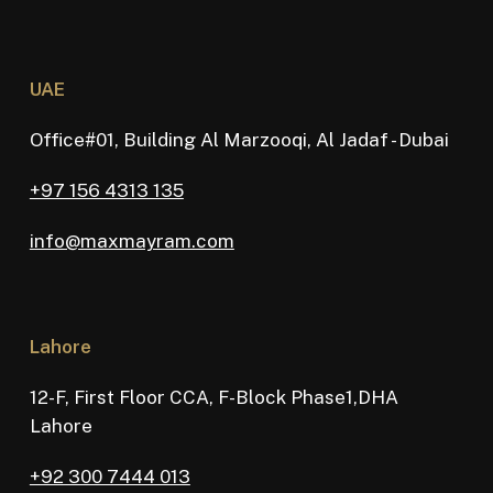
UAE
Office#01, Building Al Marzooqi, Al Jadaf - Dubai
+97 156 4313 135
info@maxmayram.com
Lahore
12-F, First Floor CCA, F-Block Phase1,DHA
Lahore
+92 300 7444 013