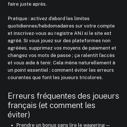
faire juste après.
Pratique : activez d’abord les limites
quotidiennes/hebdomadaires sur votre compte
et inscrivez‑vous au registre ANJ si le site est
agréé. Si vous jouez sur des plateformes non
agréées, supprimez vos moyens de paiement et
changez vos mots de passe ; ça ralentit l’accès
et vous aide à tenir. Cela mène naturellement à
un point essentiel : comment éviter les erreurs
courantes que font les joueurs tricolores.
Erreurs fréquentes des joueurs
français (et comment les
éviter)
Prendre un bonus sans lire le wagering —