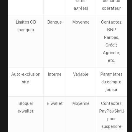
sites
demande
agréés)
opérateur
Limites CB
Banque
Moyenne
Contactez
(banque)
BNP
Paribas,
Crédit
Agricole,
etc.
Auto‑exclusion
Interne
Variable
Paramètres
site
du compte
joueur
Bloquer
E‑wallet
Moyenne
Contactez
e‑wallet
PayPal/Skrill
pour
suspendre